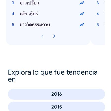
ข่าวเปรี้ยว
วิธ
เต้ย เชียร์
วิธ
ข่าววัดธรรมกาย
วิธ
Explora lo que fue tendencia
en
2016
2015