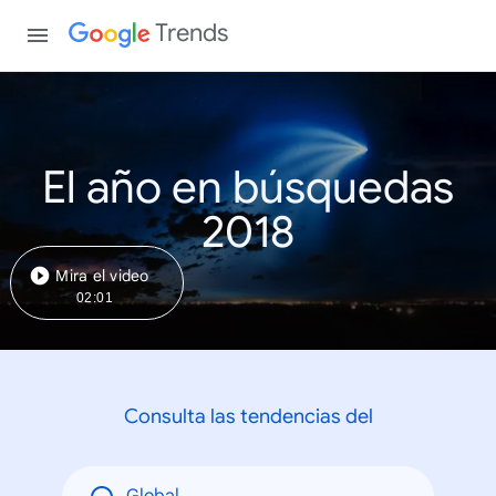
Trends
El año en búsquedas
2018
Mira el video
02:01
Consulta las tendencias del