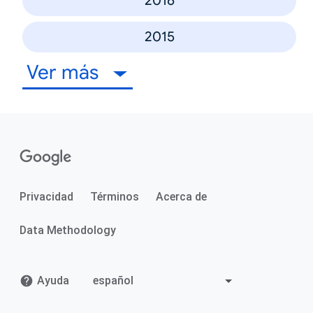
2016
2015
Ver más
Privacidad
Términos
Acerca de
Data Methodology
Ayuda