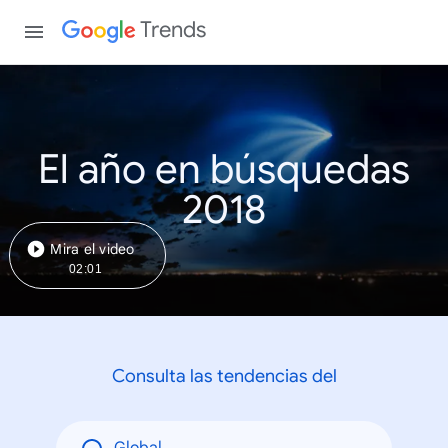
Trends
El año en búsquedas
2018
Mira el video
02:01
Consulta las tendencias del