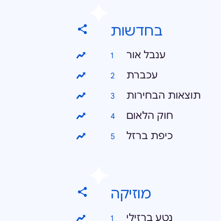
בחדשות
ענבל אור
עכברת
תוצאות הבחירות
חוק הלאום
כיפת ברזל
מוזיקה
נטע ברזילי