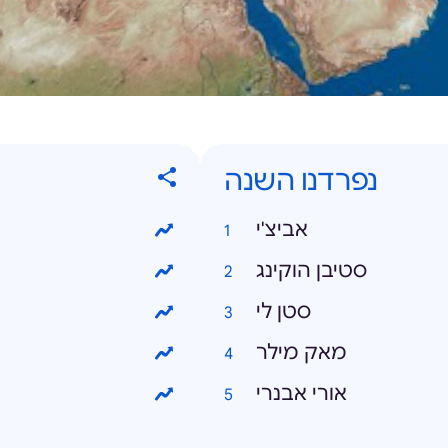
נפרדנו השנה
אביצ'י
סטיבן הוקינג
סטן לי
מאק מילר
אורי אבנרי