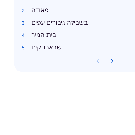
פאודה
בשבילה גיבורים עפים
בית הנייר
שבאבניקים