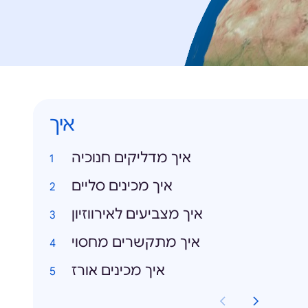
איך
איך מדליקים חנוכיה
איך מכינים סליים
איך מצביעים לאירווזיון
איך מתקשרים מחסוי
איך מכינים אורז