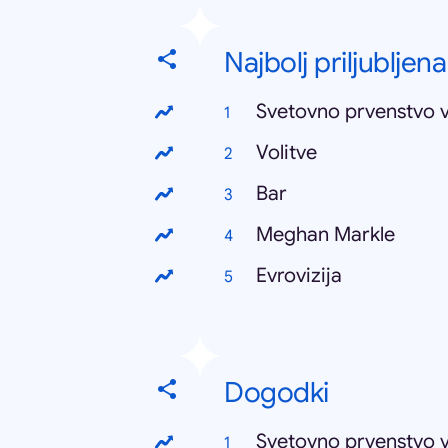
Najbolj priljubljena
Svetovno prvenstvo 
Volitve
Bar
Meghan Markle
Evrovizija
Dogodki
Svetovno prvenstvo 