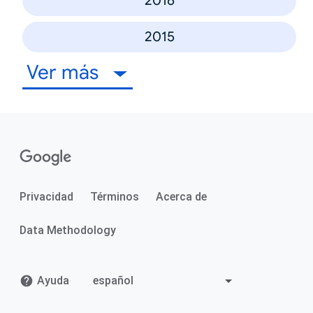
2016
2015
Ver más
Privacidad
Términos
Acerca de
Data Methodology
Ayuda