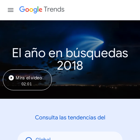
Trends
El año en búsquedas
2018
Mira el video
02:01
Consulta las tendencias del