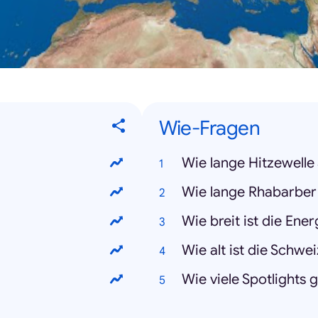
Wie-Fragen
Wie lange Hitzewelle
Wie lange Rhabarber
Wie breit ist die Ene
Wie alt ist die Schwe
Wie viele Spotlights 