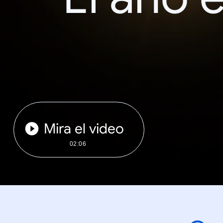
Mira el video
02:06