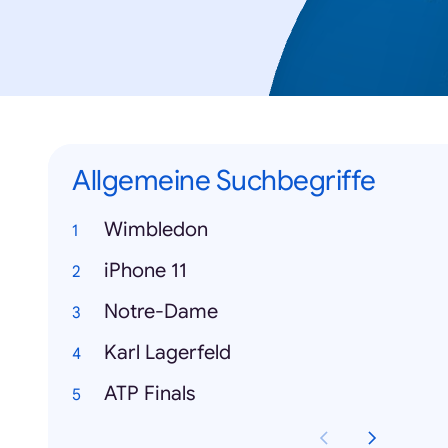
Allgemeine Suchbegriffe
Wimbledon
iPhone 11
Notre-Dame
Karl Lagerfeld
ATP Finals