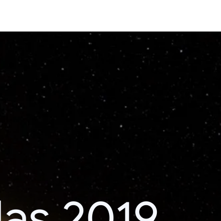
das 2019