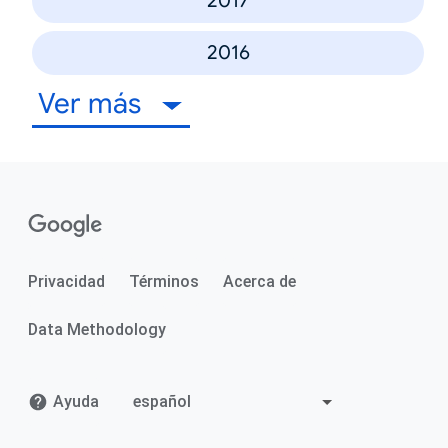
2017
2016
Ver más
Privacidad
Términos
Acerca de
Data Methodology
Ayuda