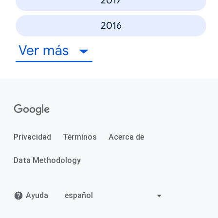
2017
2016
Ver más
Privacidad
Términos
Acerca de
Data Methodology
Ayuda