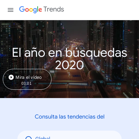
Trends
El año en búsquedas
2020
Mira el video
03:01
Consulta las tendencias del