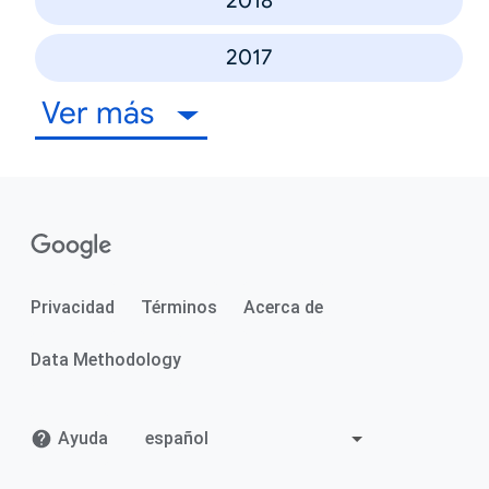
2018
2017
Ver más
Privacidad
Términos
Acerca de
Data Methodology
Ayuda