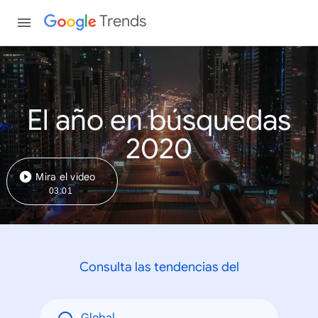
Trends
El año en búsquedas
2020
Mira el video
03:01
Consulta las tendencias del