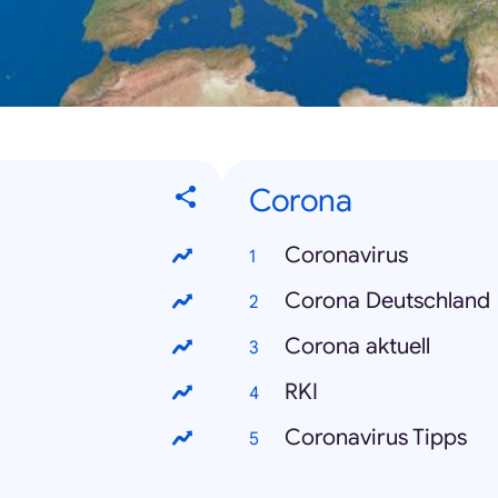
Corona
Coronavirus
Corona Deutschland
Corona aktuell
RKI
Coronavirus Tipps