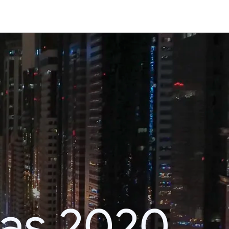
das 2020