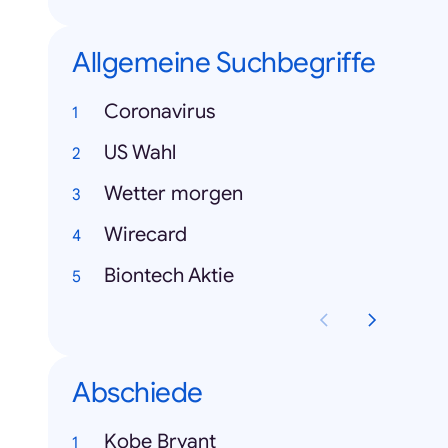
Allgemeine Suchbegriffe
Coronavirus
US Wahl
Wetter morgen
Wirecard
Biontech Aktie
Abschiede
Kobe Bryant