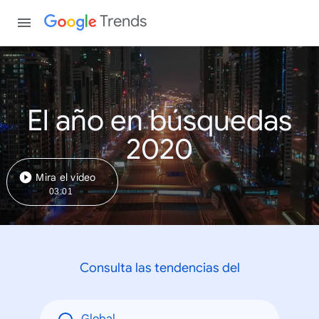
Trends
El año en búsquedas
2020
Mira el video
03:01
Consulta las tendencias del