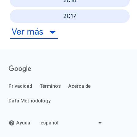
2018
2017
Ver más
Privacidad
Términos
Acerca de
Data Methodology
Ayuda