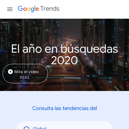
Trends
El año en búsquedas
2020
Mira el video
03:01
Consulta las tendencias del