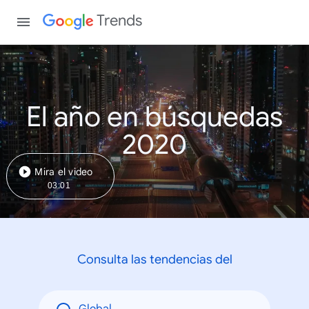
Trends
El año en búsquedas
2020
Mira el video
03:01
Consulta las tendencias del