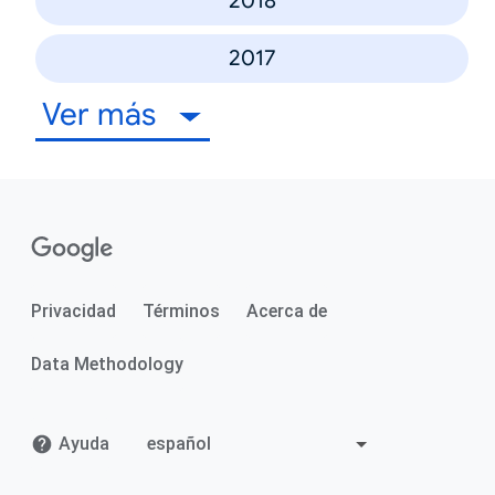
2018
2017
Ver más
Privacidad
Términos
Acerca de
Data Methodology
Ayuda