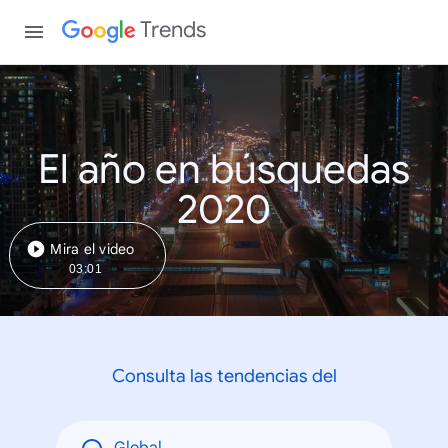
Trends
El año en búsquedas
2020
Mira el video
03:01
Consulta las tendencias del