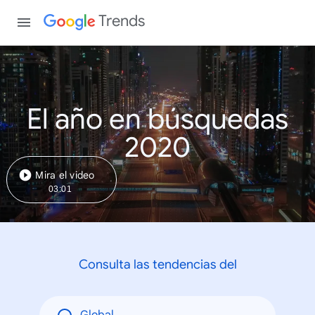
Trends
El año en búsquedas
2020
Mira el video
03:01
Consulta las tendencias del