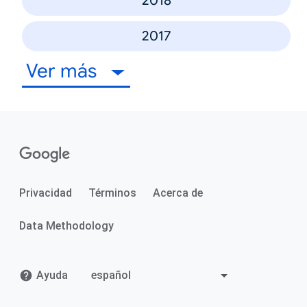
2018
2017
Ver más
Privacidad
Términos
Acerca de
Data Methodology
Ayuda