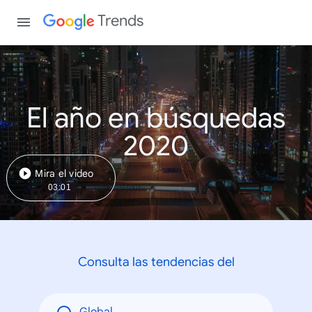
Trends
El año en búsquedas
2020
Mira el video
03:01
Consulta las tendencias del