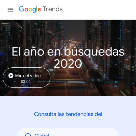
Trends
El año en búsquedas
2020
Mira el video
03:01
Consulta las tendencias del