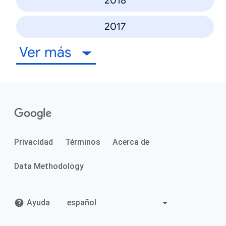
2018
2017
Ver más
Privacidad
Términos
Acerca de
Data Methodology
Ayuda