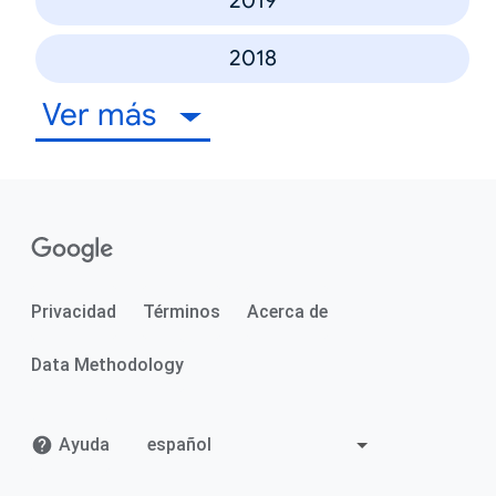
2019
2018
Ver más
Privacidad
Términos
Acerca de
Data Methodology
Ayuda