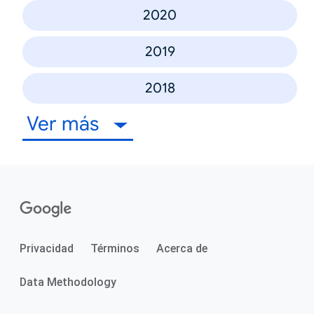
2020
2019
2018
Ver más
Privacidad
Términos
Acerca de
Data Methodology