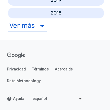
2019
2018
Ver más
Privacidad
Términos
Acerca de
Data Methodology
Ayuda