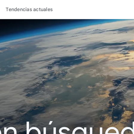
Tendencias actuales
en búsque