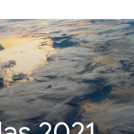
das 2021