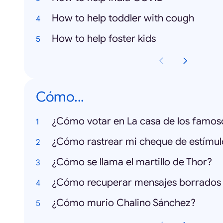
How to help toddler with cough
How to help foster kids
Cómo...
¿Cómo votar en La casa de los famos
¿Cómo rastrear mi cheque de estímul
¿Cómo se llama el martillo de Thor?
¿Cómo murio Chalino Sánchez?