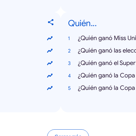
Quién...
¿Quién ganó Miss Un
¿Quién ganó las elec
¿Quién ganó el Supe
¿Quién ganó la Copa
¿Quién ganó la Copa