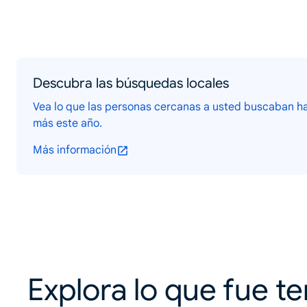
Descubra las búsquedas locales
Vea lo que las personas cercanas a usted buscaban ha
más este año.
Más información
Explora lo que fue t