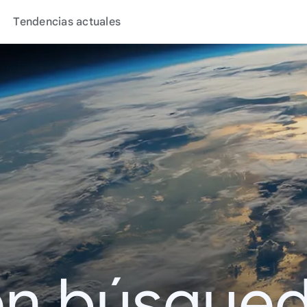
Tendencias actuales
en búsque