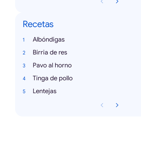
Recetas
Albóndigas
Birria de res
Pavo al horno
Tinga de pollo
Lentejas