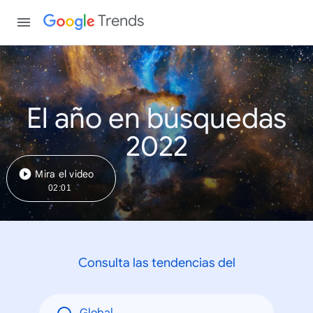
Trends
El año en búsquedas
2022
Mira el video
02:01
Consulta las tendencias del