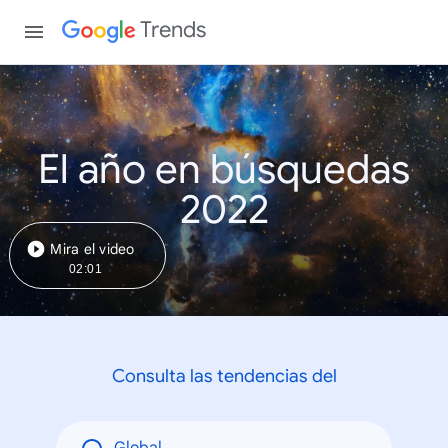
Trends
El año en búsquedas
2022
Mira el video
02:01
Consulta las tendencias del