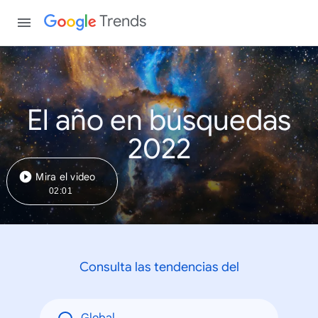
Trends
El año en búsquedas
2022
Mira el video
02:01
Consulta las tendencias del