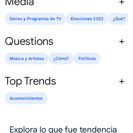
Media
Series y Programas de TV
Elecciones 2023
¿Qué?
Questions
Música y Artistas
¿Cómo?
Políticos
Top Trends
Acontecimientos
Explora lo que fue tendencia