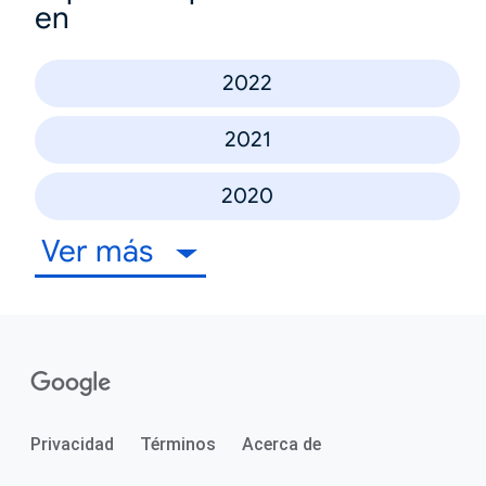
en
2022
2021
2020
Ver más
Privacidad
Términos
Acerca de