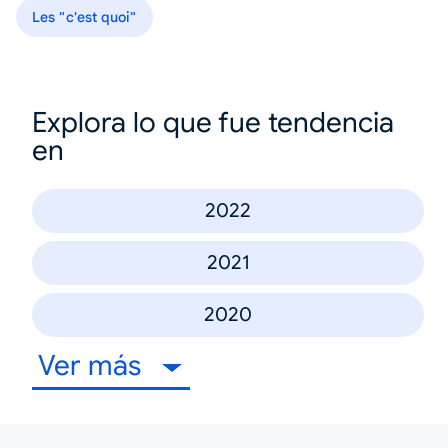
Les "c'est quoi"
Explora lo que fue tendencia
en
2022
2021
2020
Ver más