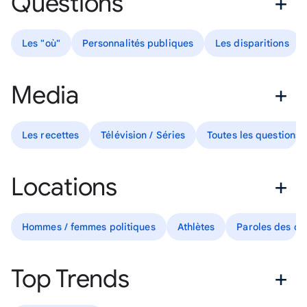
Questions
Les "où"
Personnalités publiques
Les disparitions
Media
Les recettes
Télévision / Séries
Toutes les questions
Locations
Hommes / femmes politiques
Athlètes
Paroles des ch
Top Trends