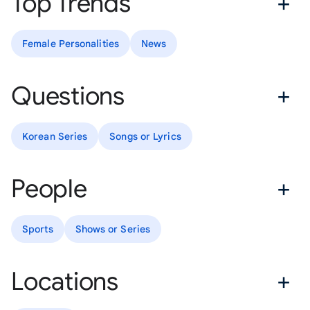
Top Trends
Female Personalities
News
Questions
Korean Series
Songs or Lyrics
People
Sports
Shows or Series
Locations