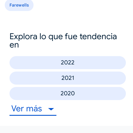
Farewells
Explora lo que fue tendencia
en
2022
2021
2020
Ver más