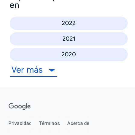
en
2022
2021
2020
Ver más
Privacidad
Términos
Acerca de