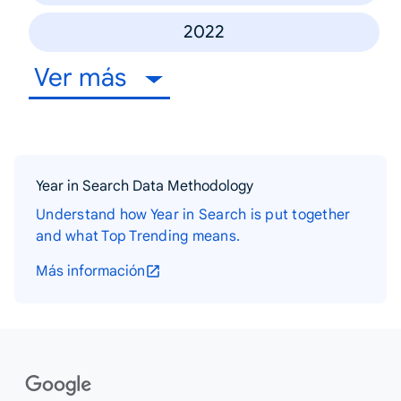
2022
Ver más
Year in Search Data Methodology
Understand how Year in Search is put together
and what Top Trending means.
Más información