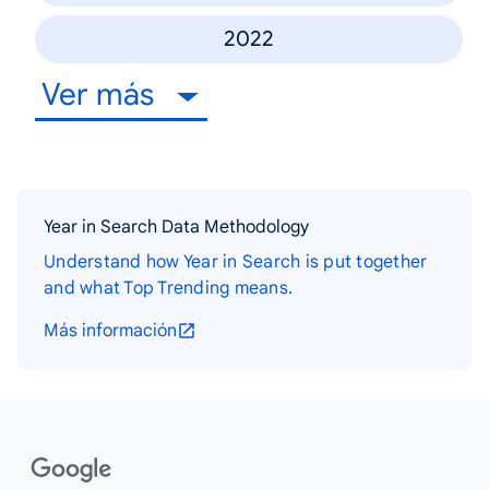
2022
Ver más
Year in Search Data Methodology
Understand how Year in Search is put together
and what Top Trending means.
Más información