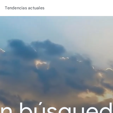
Tendencias actuales
en búsque