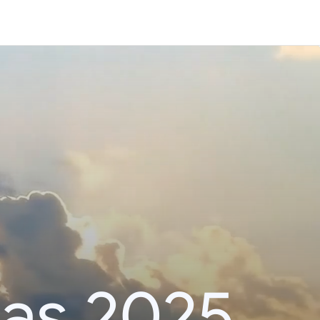
das 2025