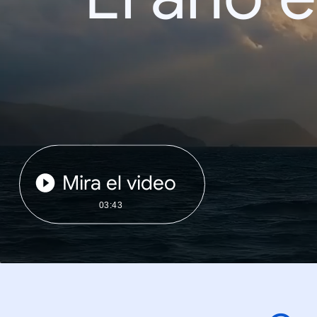
Mira el video
03:43