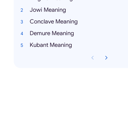
Jowi Meaning
Conclave Meaning
Demure Meaning
Kubant Meaning