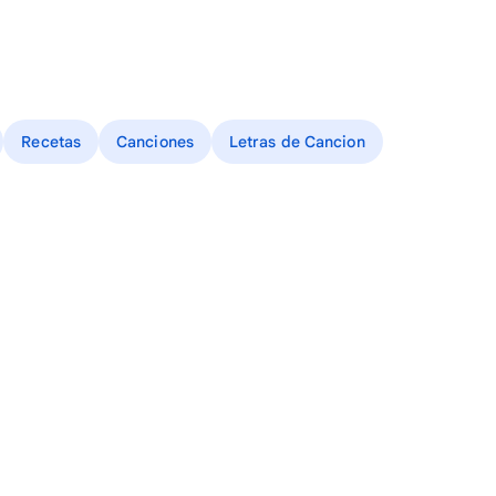
Recetas
Canciones
Letras de Cancion