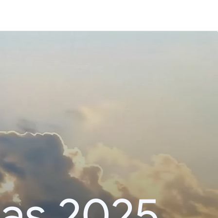
das 2025