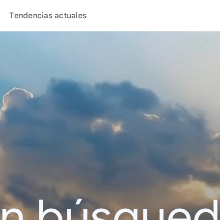
Tendencias actuales
en búsque