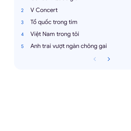
V Concert
Tổ quốc trong tim
Việt Nam trong tôi
Anh trai vượt ngàn chông gai