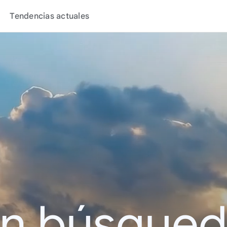
Tendencias actuales
en búsque