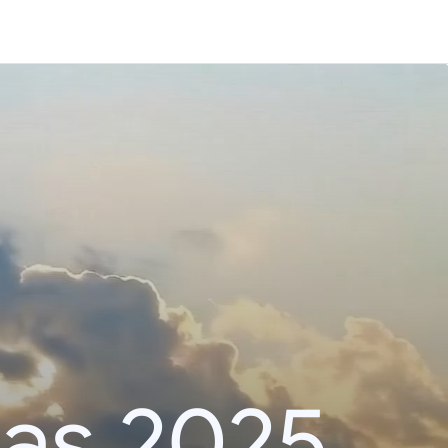
das 2025