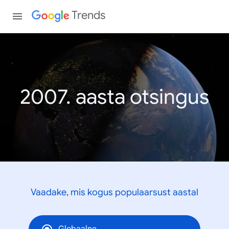
Trends
2007. aasta otsingus
Vaadake, mis kogus populaarsust aastal