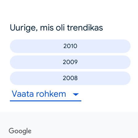
Uurige, mis oli trendikas
2010
2009
2008
Vaata rohkem