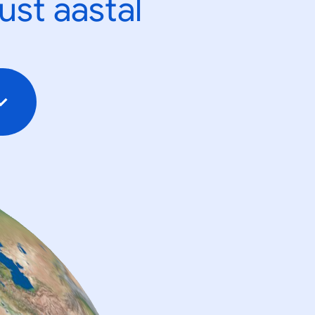
ust aastal