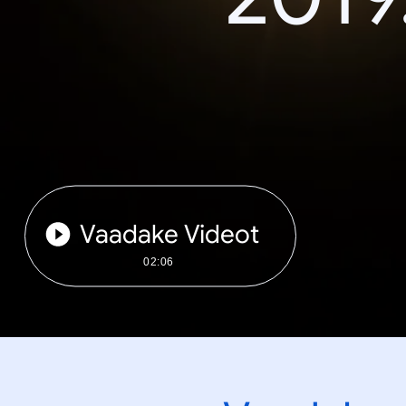
Vaadake Videot
02:06