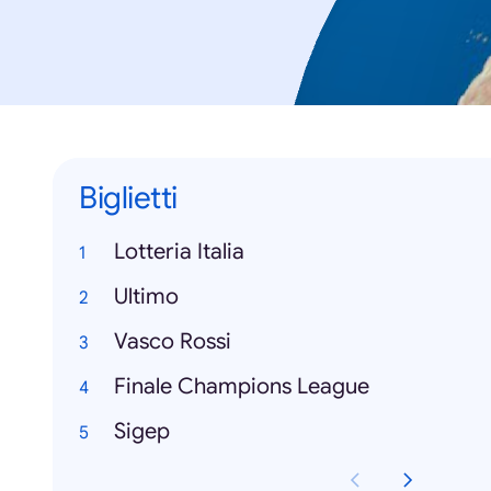
Biglietti
Lotteria Italia
Ultimo
Vasco Rossi
Finale Champions League
Sigep