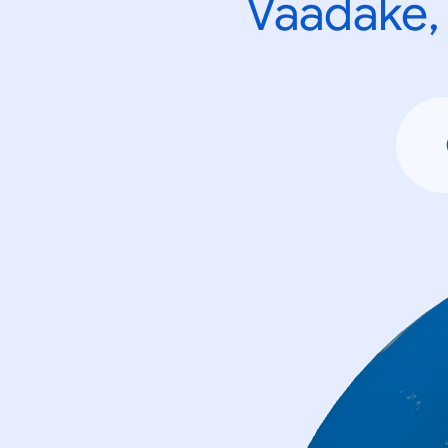
Vaadake, 