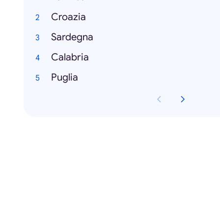
Croazia
Sardegna
Calabria
Puglia