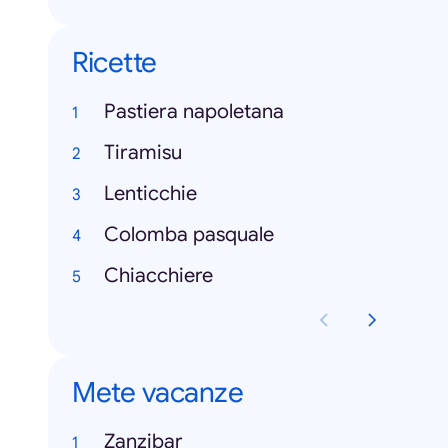
Ricette
Pastiera napoletana
Tiramisu
Lenticchie
Colomba pasquale
Chiacchiere
Mete vacanze
Zanzibar