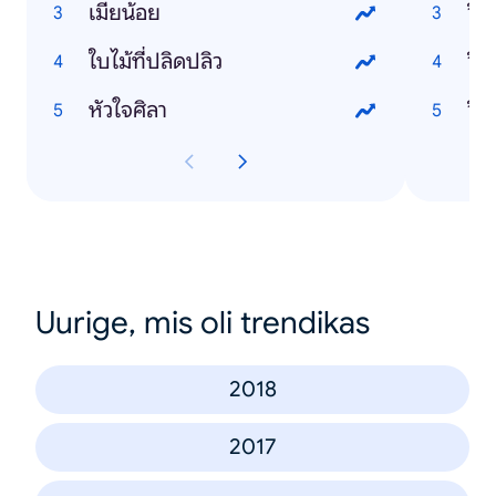
เมียน้อย
วิธ
ใบไม้ที่ปลิดปลิว
วิธ
หัวใจศิลา
Uurige, mis oli trendikas
2018
2017