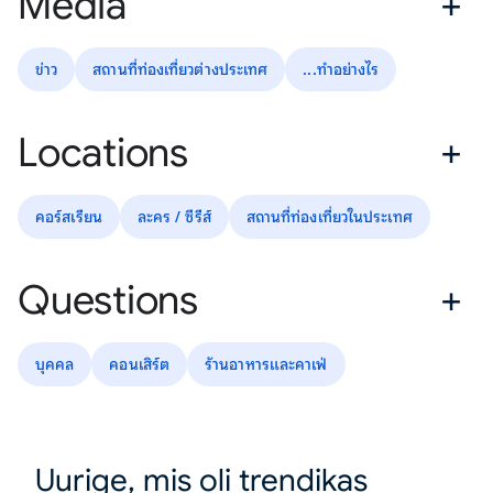
Media
ข่าว
สถานที่ท่องเที่ยวต่างประเทศ
...ทำอย่างไร
Locations
คอร์สเรียน
ละคร / ซีรีส์
สถานที่ท่องเที่ยวในประเทศ
Questions
บุคคล
คอนเสิร์ต
ร้านอาหารและคาเฟ่
Uurige, mis oli trendikas