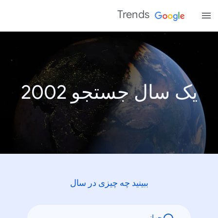
Trends
یک سال جستجو 2002
ببینید چه چیزی در سال