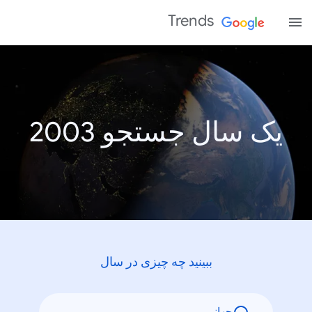
Trends
یک سال جستجو 2003
ببینید چه چیزی در سال