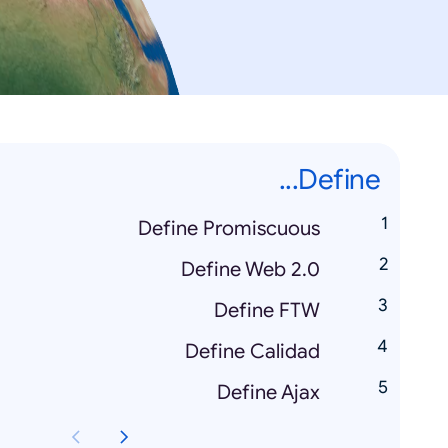
Define...
Define Promiscuous
Define Web 2.0
Define FTW
Define Calidad
Define Ajax