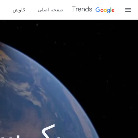
Trends
صفحه اصلی
کاوش
پ
یک سال