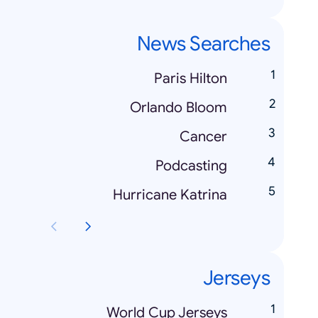
News Searches
Paris Hilton
Orlando Bloom
Cancer
Podcasting
Hurricane Katrina
Jerseys
World Cup Jerseys