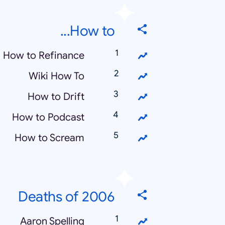
How to...
How to Refinance
Wiki How To
How to Drift
How to Podcast
How to Scream
Deaths of 2006
Aaron Spelling