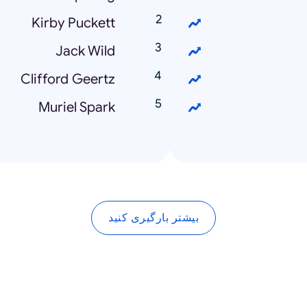
Kirby Puckett
Jack Wild
Clifford Geertz
Muriel Spark
بیشتر بارگیری کنید