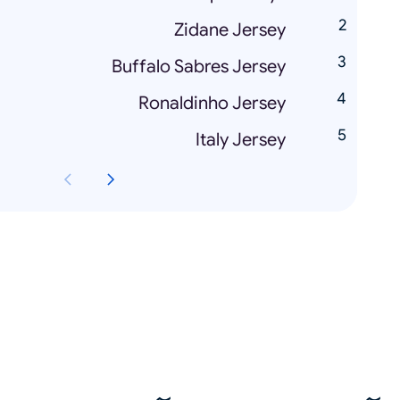
Zidane Jersey
Buffalo Sabres Jersey
Ronaldinho Jersey
Italy Jersey