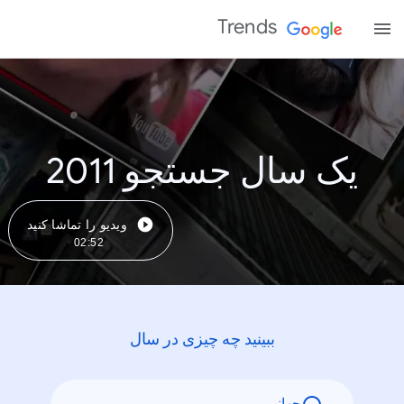
Trends
یک سال جستجو 2011
ویدیو را تماشا کنید
02:52
ببینید چه چیزی در سال