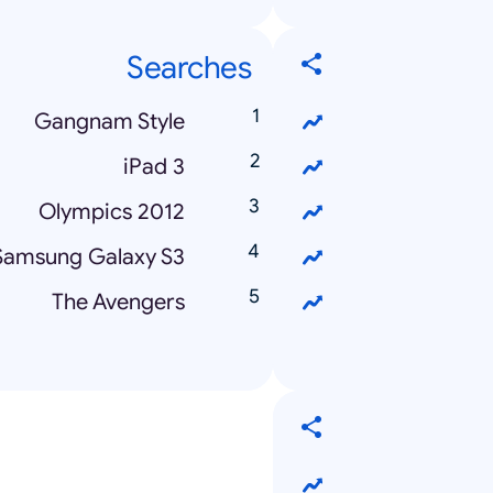
Searches
Gangnam Style
iPad 3
Olympics 2012
Samsung Galaxy S3
The Avengers