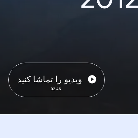
ویدیو را تماشا کنید
02:46