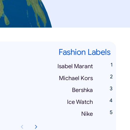
Fashion Labels
Isabel Marant
Michael Kors
Bershka
Ice Watch
Nike