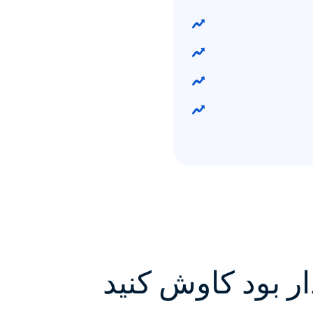
ار بود کاوش کنید