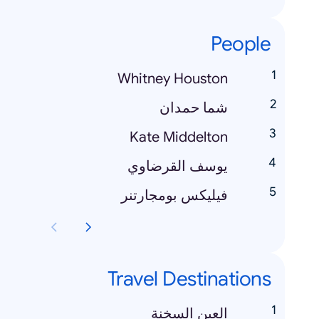
People
Whitney Houston
شما حمدان
Kate Middelton
يوسف القرضاوي
فيليكس بومجارتنر
Travel Destinations
العين السخنة