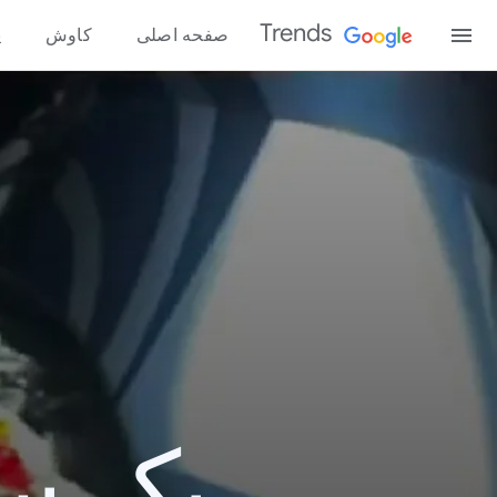
Trends
صفحه اصلی
کاوش
پ
یک سال