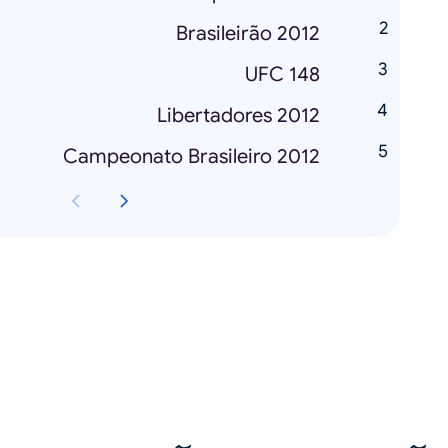
Brasileirão 2012
UFC 148
Libertadores 2012
Campeonato Brasileiro 2012