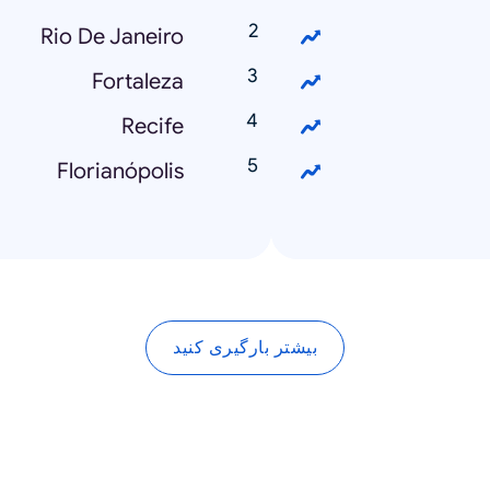
Rio De Janeiro
Fortaleza
Recife
Florianópolis
بیشتر بارگیری کنید