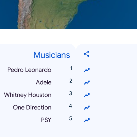
Musicians
Pedro Leonardo
Adele
Whitney Houston
One Direction
PSY