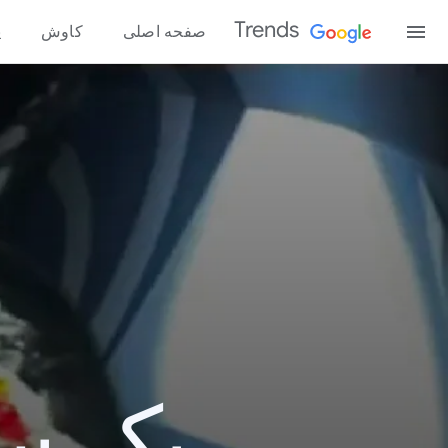
Trends
صفحه اصلی
کاوش
پ
یک سال