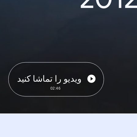
ویدیو را تماشا کنید
02:46