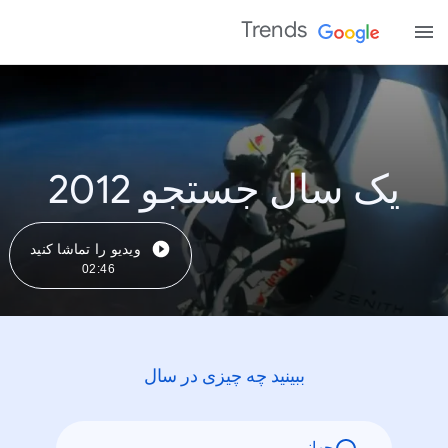
Trends
یک سال جستجو 2012
ویدیو را تماشا کنید
02:46
ببینید چه چیزی در سال