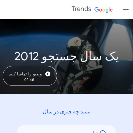
Trends
یک سال جستجو 2012
ویدیو را تماشا کنید
02:46
ببینید چه چیزی در سال