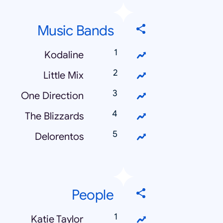
Music Bands
Kodaline
Little Mix
One Direction
The Blizzards
Delorentos
People
Katie Taylor