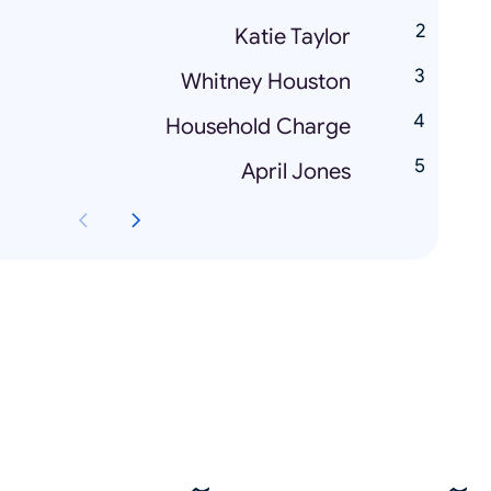
Katie Taylor
Whitney Houston
Household Charge
April Jones