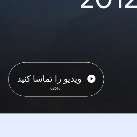
ویدیو را تماشا کنید
02:46