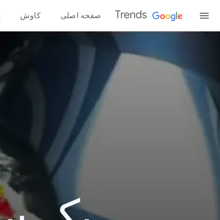
Trends
صفحه اصلی
کاوش
پ
یک سال