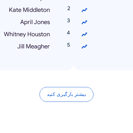
Kate Middleton
April Jones
Whitney Houston
Jill Meagher
بیشتر بارگیری کنید