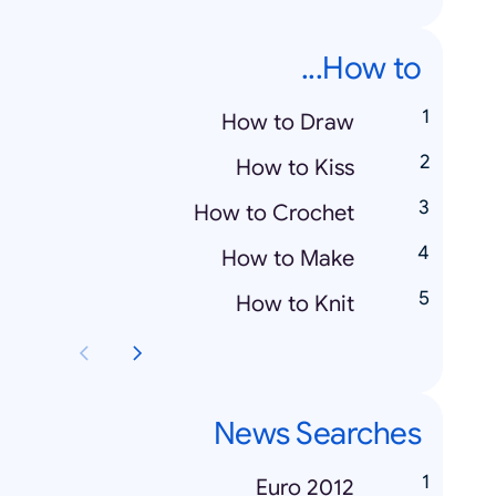
How to...
How to Draw
How to Kiss
How to Crochet
How to Make
How to Knit
News Searches
Euro 2012